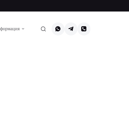
формация