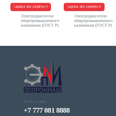
ЦЕНА ПО ЗАПРОСУ
ЦЕНА ПО ЗАПРОСУ
Электродвигатели
Электродвигатели
общепромышленного
общепромышленного
назначения (ГОСТ Р)
назначения (ГОСТ Р)
Всегда на связи:
+7 777 081 8888