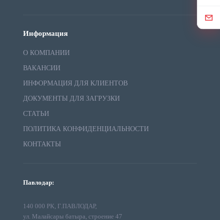
Информация
О КОМПАНИИ
ВАКАНСИИ
ИНФОРМАЦИЯ ДЛЯ КЛИЕНТОВ
ДОКУМЕНТЫ ДЛЯ ЗАГРУЗКИ
СТАТЬИ
ПОЛИТИКА КОНФИДЕНЦИАЛЬНОСТИ
КОНТАКТЫ
Павлодар:
140 000 РК, Г.ПАВЛОДАР,
ул. Малайсары батыра, строение 47