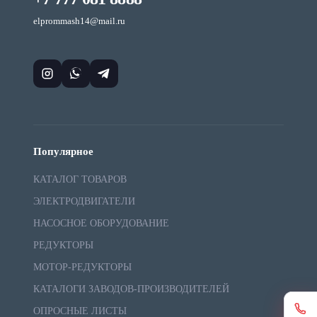
elprommash14@mail.ru
Популярное
КАТАЛОГ ТОВАРОВ
ЭЛЕКТРОДВИГАТЕЛИ
НАСОСНОЕ ОБОРУДОВАНИЕ
РЕДУКТОРЫ
МОТОР-РЕДУКТОРЫ
КАТАЛОГИ ЗАВОДОВ-ПРОИЗВОДИТЕЛЕЙ
ОПРОСНЫЕ ЛИСТЫ