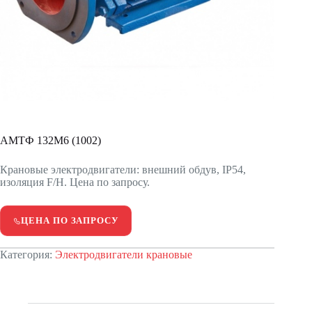
АМТФ 132М6 (1002)
Крановые электродвигатели: внешний обдув, IP54,
изоляция F/H. Цена по запросу.
ЦЕНА ПО ЗАПРОСУ
Категория:
Электродвигатели крановые