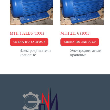
MTH 132LB6 (1001)
МТН 211-6 (1001)
ЦЕНА ПО ЗАПРОСУ
ЦЕНА ПО ЗАПРОСУ
Электродвигатели
Электродвигатели
крановые
крановые