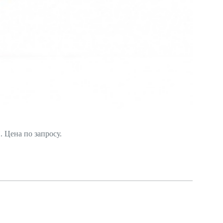
 Цена по запросу.