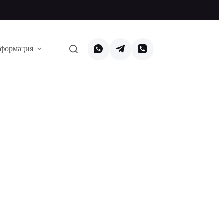
формация