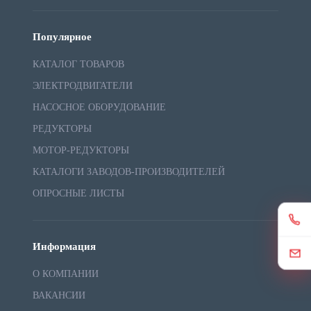
Популярное
КАТАЛОГ ТОВАРОВ
ЭЛЕКТРОДВИГАТЕЛИ
НАСОСНОЕ ОБОРУДОВАНИЕ
РЕДУКТОРЫ
МОТОР-РЕДУКТОРЫ
КАТАЛОГИ ЗАВОДОВ-ПРОИЗВОДИТЕЛЕЙ
ОПРОСНЫЕ ЛИСТЫ
Информация
О КОМПАНИИ
ВАКАНСИИ