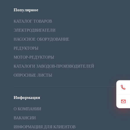
Популярное
КАТАЛОГ ТОВАРОВ
ЭЛЕКТРОДВИГАТЕЛИ
НАСОСНОЕ ОБОРУДОВАНИЕ
РЕДУКТОРЫ
МОТОР-РЕДУКТОРЫ
КАТАЛОГИ ЗАВОДОВ-ПРОИЗВОДИТЕЛЕЙ
ОПРОСНЫЕ ЛИСТЫ
Информация
О КОМПАНИИ
ВАКАНСИИ
ИНФОРМАЦИЯ ДЛЯ КЛИЕНТОВ