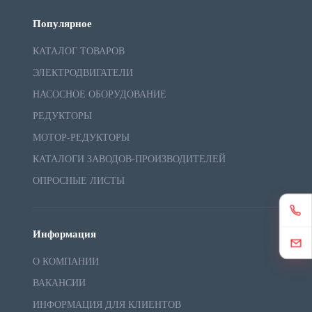
Популярное
КАТАЛОГ ТОВАРОВ
ЭЛЕКТРОДВИГАТЕЛИ
НАСОСНОЕ ОБОРУДОВАНИЕ
РЕДУКТОРЫ
МОТОР-РЕДУКТОРЫ
КАТАЛОГИ ЗАВОДОВ-ПРОИЗВОДИТЕЛЕЙ
ОПРОСНЫЕ ЛИСТЫ
Информация
О КОМПАНИИ
ВАКАНСИИ
ИНФОРМАЦИЯ ДЛЯ КЛИЕНТОВ