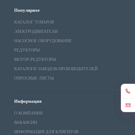
Популярное
КАТАЛОГ ТОВАРОВ
ЭЛЕКТРОДВИГАТЕЛИ
НАСОСНОЕ ОБОРУДОВАНИЕ
РЕДУКТОРЫ
МОТОР-РЕДУКТОРЫ
КАТАЛОГИ ЗАВОДОВ-ПРОИЗВОДИТЕЛЕЙ
ОПРОСНЫЕ ЛИСТЫ
Информация
О КОМПАНИИ
ВАКАНСИИ
ИНФОРМАЦИЯ ДЛЯ КЛИЕНТОВ