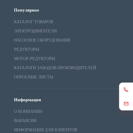
Популярное
КАТАЛОГ ТОВАРОВ
ЭЛЕКТРОДВИГАТЕЛИ
НАСОСНОЕ ОБОРУДОВАНИЕ
РЕДУКТОРЫ
МОТОР-РЕДУКТОРЫ
КАТАЛОГИ ЗАВОДОВ-ПРОИЗВОДИТЕЛЕЙ
ОПРОСНЫЕ ЛИСТЫ
Информация
О КОМПАНИИ
ВАКАНСИИ
ИНФОРМАЦИЯ ДЛЯ КЛИЕНТОВ