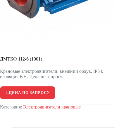
ДМТКФ 112-6 (1001)
Крановые электродвигатели: внешний обдув, IP54,
изоляция F/H. Цена по запросу.
ЦЕНА ПО ЗАПРОСУ
Категория:
Электродвигатели крановые