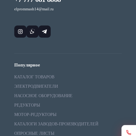
elprommash14@mail.ru
Популярное
КАТАЛОГ ТОВАРОВ
ЭЛЕКТРОДВИГАТЕЛИ
НАСОСНОЕ ОБОРУДОВАНИЕ
РЕДУКТОРЫ
МОТОР-РЕДУКТОРЫ
КАТАЛОГИ ЗАВОДОВ-ПРОИЗВОДИТЕЛЕЙ
ОПРОСНЫЕ ЛИСТЫ