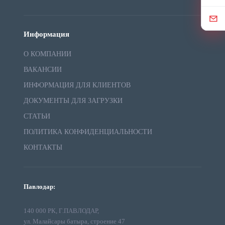
Информация
О КОМПАНИИ
ВАКАНСИИ
ИНФОРМАЦИЯ ДЛЯ КЛИЕНТОВ
ДОКУМЕНТЫ ДЛЯ ЗАГРУЗКИ
СТАТЬИ
ПОЛИТИКА КОНФИДЕНЦИАЛЬНОСТИ
КОНТАКТЫ
Павлодар:
140 000 РК, Г.ПАВЛОДАР,
ул. Малайсары батыра, строение 47