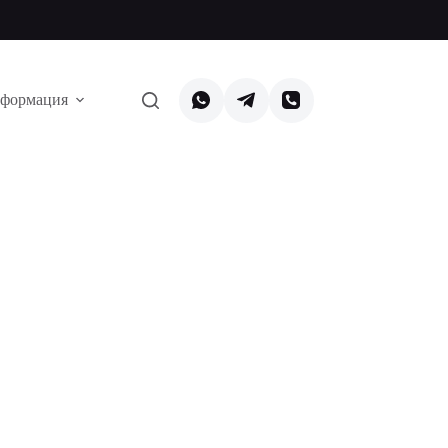
формация