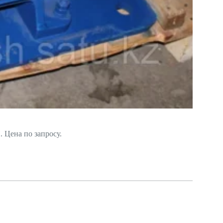
 Цена по запросу.