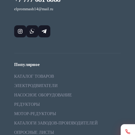
elprommash14@mail.ru
Популярное
КАТАЛОГ ТОВАРОВ
ЭЛЕКТРОДВИГАТЕЛИ
НАСОСНОЕ ОБОРУДОВАНИЕ
РЕДУКТОРЫ
МОТОР-РЕДУКТОРЫ
КАТАЛОГИ ЗАВОДОВ-ПРОИЗВОДИТЕЛЕЙ
ОПРОСНЫЕ ЛИСТЫ