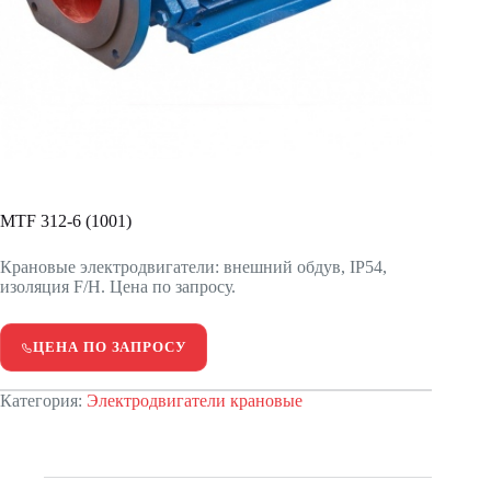
MTF 312-6 (1001)
Крановые электродвигатели: внешний обдув, IP54,
изоляция F/H. Цена по запросу.
ЦЕНА ПО ЗАПРОСУ
Категория:
Электродвигатели крановые