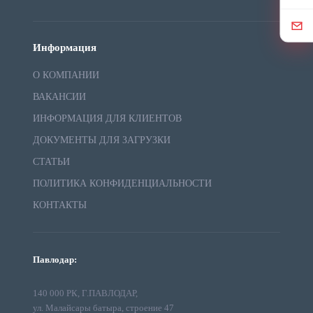
Информация
О КОМПАНИИ
ВАКАНСИИ
ИНФОРМАЦИЯ ДЛЯ КЛИЕНТОВ
ДОКУМЕНТЫ ДЛЯ ЗАГРУЗКИ
СТАТЬИ
ПОЛИТИКА КОНФИДЕНЦИАЛЬНОСТИ
КОНТАКТЫ
Павлодар:
140 000 РК, Г.ПАВЛОДАР,
ул. Малайсары батыра, строение 47