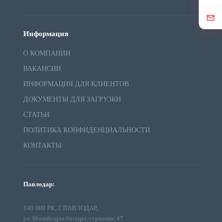
Информация
О КОМПАНИИ
ВАКАНСИИ
ИНФОРМАЦИЯ ДЛЯ КЛИЕНТОВ
ДОКУМЕНТЫ ДЛЯ ЗАГРУЗКИ
СТАТЬИ
ПОЛИТИКА КОНФИДЕНЦИАЛЬНОСТИ
КОНТАКТЫ
Павлодар:
140 000 РК, Г.ПАВЛОДАР,
ул. Малайсары батыра, строение 47