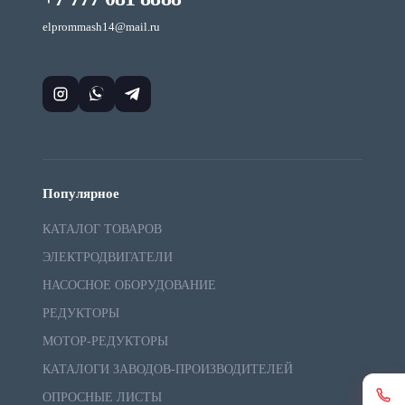
elprommash14@mail.ru
Популярное
КАТАЛОГ ТОВАРОВ
ЭЛЕКТРОДВИГАТЕЛИ
НАСОСНОЕ ОБОРУДОВАНИЕ
РЕДУКТОРЫ
МОТОР-РЕДУКТОРЫ
КАТАЛОГИ ЗАВОДОВ-ПРОИЗВОДИТЕЛЕЙ
ОПРОСНЫЕ ЛИСТЫ