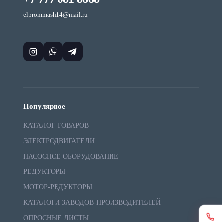
elprommash14@mail.ru
Популярное
КАТАЛОГ ТОВАРОВ
ЭЛЕКТРОДВИГАТЕЛИ
НАСОСНОЕ ОБОРУДОВАНИЕ
РЕДУКТОРЫ
МОТОР-РЕДУКТОРЫ
КАТАЛОГИ ЗАВОДОВ-ПРОИЗВОДИТЕЛЕЙ
ОПРОСНЫЕ ЛИСТЫ