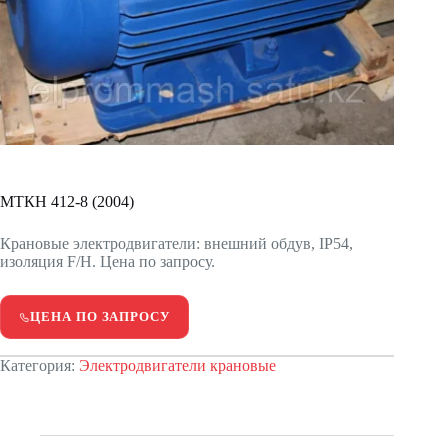
МТКH 412-8 (2004)
Крановые электродвигатели: внешний обдув, IP54,
изоляция F/H. Цена по запросу.
ЦЕНА ПО ЗАПРОСУ
Категория:
Электродвигатели крановые