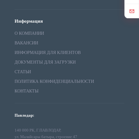
Информация
О КОМПАНИИ
ВАКАНСИИ
ИНФОРМАЦИЯ ДЛЯ КЛИЕНТОВ
ДОКУМЕНТЫ ДЛЯ ЗАГРУЗКИ
СТАТЬИ
ПОЛИТИКА КОНФИДЕНЦИАЛЬНОСТИ
КОНТАКТЫ
Павлодар:
140 000 РК, Г.ПАВЛОДАР,
ул. Малайсары батыра, строение 47