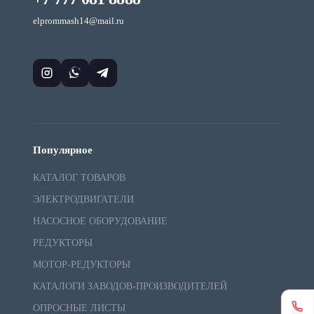
elprommash14@mail.ru
Популярное
КАТАЛОГ ТОВАРОВ
ЭЛЕКТРОДВИГАТЕЛИ
НАСОСНОЕ ОБОРУДОВАНИЕ
РЕДУКТОРЫ
МОТОР-РЕДУКТОРЫ
КАТАЛОГИ ЗАВОДОВ-ПРОИЗВОДИТЕЛЕЙ
ОПРОСНЫЕ ЛИСТЫ