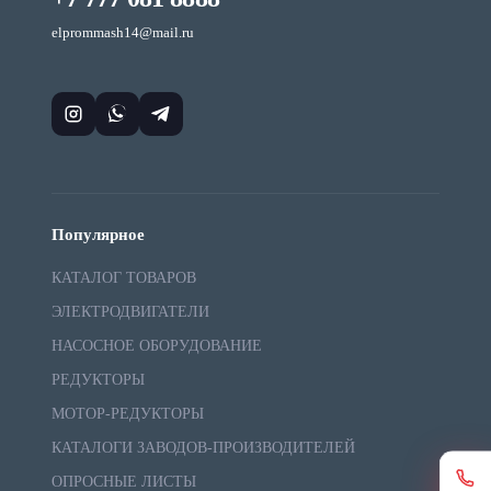
elprommash14@mail.ru
Популярное
КАТАЛОГ ТОВАРОВ
ЭЛЕКТРОДВИГАТЕЛИ
НАСОСНОЕ ОБОРУДОВАНИЕ
РЕДУКТОРЫ
МОТОР-РЕДУКТОРЫ
КАТАЛОГИ ЗАВОДОВ-ПРОИЗВОДИТЕЛЕЙ
ОПРОСНЫЕ ЛИСТЫ