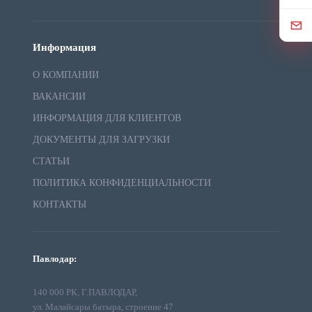
Информация
О КОМПАНИИ
ВАКАНСИИ
ИНФОРМАЦИЯ ДЛЯ КЛИЕНТОВ
ДОКУМЕНТЫ ДЛЯ ЗАГРУЗКИ
СТАТЬИ
ПОЛИТИКА КОНФИДЕНЦИАЛЬНОСТИ
КОНТАКТЫ
Павлодар:
140 000 РК, Г.ПАВЛОДАР,
ул. Малайсары батыра, строение 47