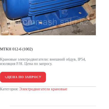
МТКН 012-6 (1002)
Крановые электродвигатели: внешний обдув, IP54,
изоляция F/H. Цена по запросу.
ЦЕНА ПО ЗАПРОСУ
Категория:
Электродвигатели крановые