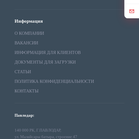
Информация
О КОМПАНИИ
ВАКАНСИИ
ИНФОРМАЦИЯ ДЛЯ КЛИЕНТОВ
ДОКУМЕНТЫ ДЛЯ ЗАГРУЗКИ
СТАТЬИ
ПОЛИТИКА КОНФИДЕНЦИАЛЬНОСТИ
КОНТАКТЫ
Павлодар:
140 000 РК, Г.ПАВЛОДАР,
ул. Малайсары батыра, строение 47