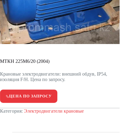
МТКН 225М6/20 (2004)
Крановые электродвигатели: внешний обдув, IP54,
изоляция F/H. Цена по запросу.
ЦЕНА ПО ЗАПРОСУ
Категория:
Электродвигатели крановые