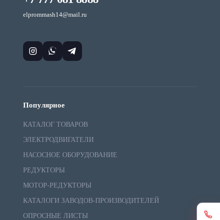
elprommash14@mail.ru
Популярное
КАТАЛОГ ТОВАРОВ
ЭЛЕКТРОДВИГАТЕЛИ
НАСОСНОЕ ОБОРУДОВАНИЕ
РЕДУКТОРЫ
МОТОР-РЕДУКТОРЫ
КАТАЛОГИ ЗАВОДОВ-ПРОИЗВОДИТЕЛЕЙ
ОПРОСНЫЕ ЛИСТЫ