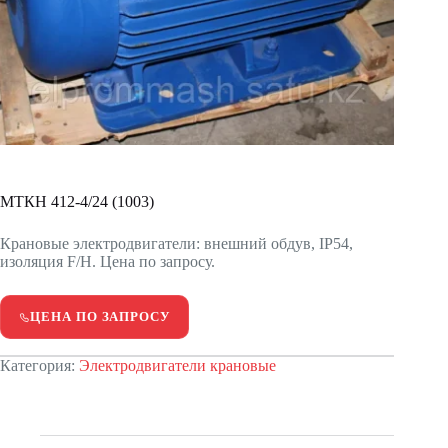
МТКН 412-4/24 (1003)
Крановые электродвигатели: внешний обдув, IP54,
изоляция F/H. Цена по запросу.
ЦЕНА ПО ЗАПРОСУ
Категория:
Электродвигатели крановые