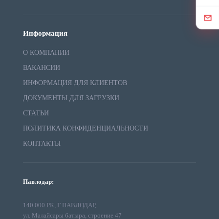
Информация
О КОМПАНИИ
ВАКАНСИИ
ИНФОРМАЦИЯ ДЛЯ КЛИЕНТОВ
ДОКУМЕНТЫ ДЛЯ ЗАГРУЗКИ
СТАТЬИ
ПОЛИТИКА КОНФИДЕНЦИАЛЬНОСТИ
КОНТАКТЫ
Павлодар:
140 000 РК, Г.ПАВЛОДАР,
ул. Малайсары батыра, строение 47