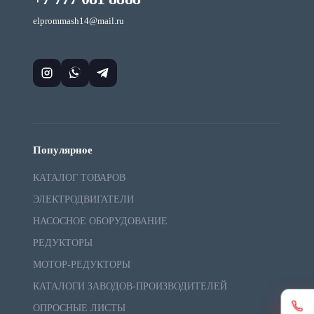
elprommash14@mail.ru
Популярное
КАТАЛОГ ТОВАРОВ
ЭЛЕКТРОДВИГАТЕЛИ
НАСОСНОЕ ОБОРУДОВАНИЕ
РЕДУКТОРЫ
МОТОР-РЕДУКТОРЫ
КАТАЛОГИ ЗАВОДОВ-ПРОИЗВОДИТЕЛЕЙ
ОПРОСНЫЕ ЛИСТЫ